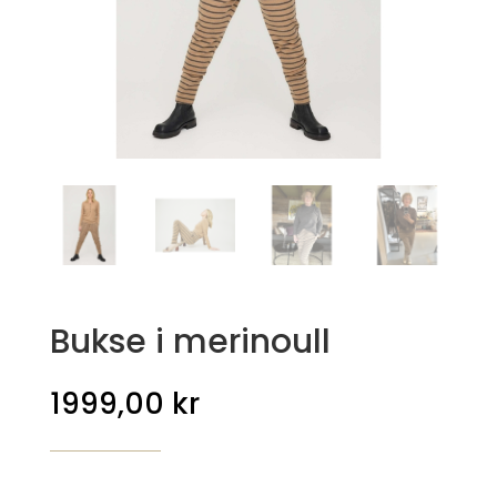
Bukse i merinoull
1999,00
kr