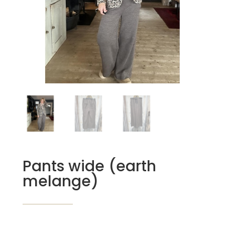
Pants wide (earth
melange)