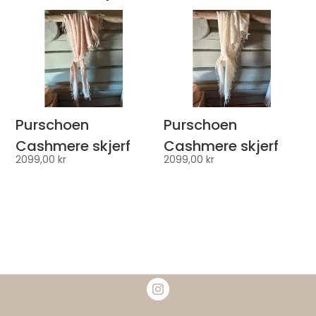
Purschoen
Purschoen
Cashmere skjerf
Cashmere skjerf
2099,00
kr
2099,00
kr