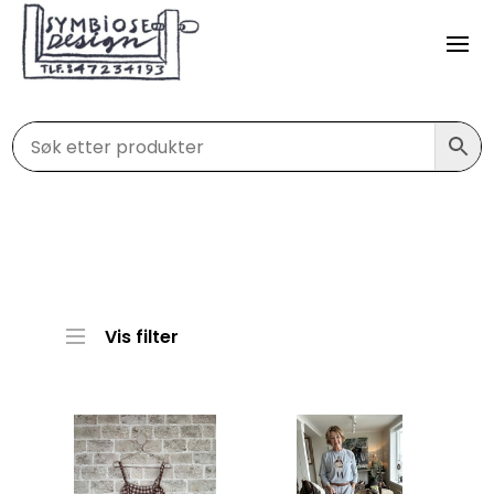
Vis filter