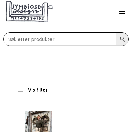
Vis filter