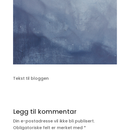
Tekst til bloggen
Legg til kommentar
Din e-postadresse vil ikke bli publisert.
Obligatoriske felt er merket med
*