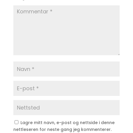
Lagre mitt navn, e-post og nettside i denne
nettleseren for neste gang jeg kommenterer.